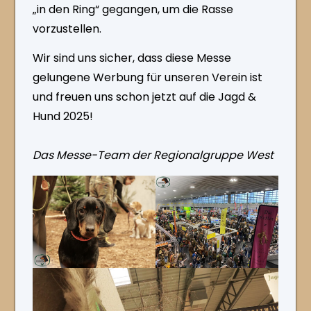
„in den Ring“ gegangen, um die Rasse
vorzustellen.
Wir sind uns sicher, dass diese Messe
gelungene Werbung für unseren Verein ist
und freuen uns schon jetzt auf die Jagd &
Hund 2025!
Das Messe-Team der Regionalgruppe West