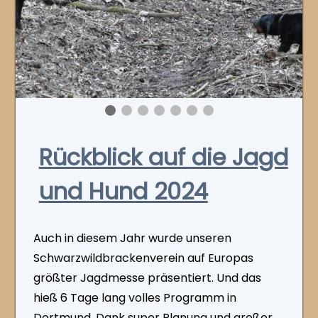
Rückblick auf die Jagd
und Hund 2024
Auch in diesem Jahr wurde unseren
Schwarzwildbrackenverein auf Europas
größter Jagdmesse präsentiert. Und das
hieß 6 Tage lang volles Programm in
Dortmund. Dank super Planung und großer