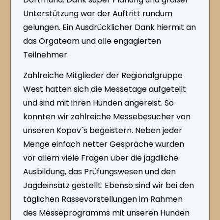
Unterstützung war der Auftritt rundum
gelungen. Ein Ausdrücklicher Dank hiermit an
das Orgateam und alle engagierten
Teilnehmer.
Zahlreiche Mitglieder der Regionalgruppe
West hatten sich die Messetage aufgeteilt
und sind mit ihren Hunden angereist. So
konnten wir zahlreiche Messebesucher von
unseren Kopov´s begeistern. Neben jeder
Menge einfach netter Gespräche wurden
vor allem viele Fragen über die jagdliche
Ausbildung, das Prüfungswesen und den
Jagdeinsatz gestellt. Ebenso sind wir bei den
täglichen Rassevorstellungen im Rahmen
des Messeprogramms mit unseren Hunden