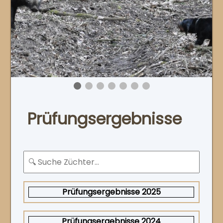
Prüfungsergebnisse
Prüfungsergebnisse 2025
Prüfungsergebnisse 2024
Anlagenzuchtprüfung