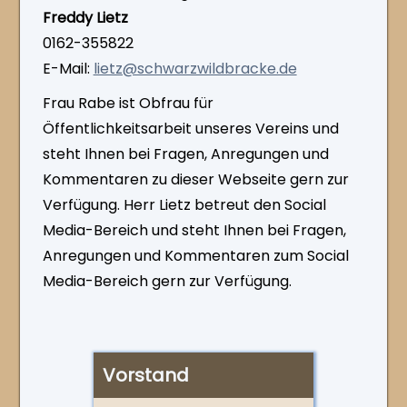
Freddy Lietz
0162-355822
E-Mail:
lietz@​schwarzwildbracke.de
Frau Rabe ist Obfrau für
Öffentlichkeitsarbeit unseres Vereins und
steht Ihnen bei Fragen, Anregungen und
Kommentaren zu dieser Webseite gern zur
Verfügung. Herr Lietz betreut den Social
Media-Bereich und steht Ihnen bei Fragen,
Anregungen und Kommentaren zum Social
Media-Bereich gern zur Verfügung.
Vorstand