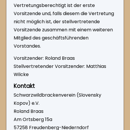
Vertretungsberechtigt ist der erste
Vorsitzende und, falls diesem die Vertretung
nicht möglich ist, der stellvertretende
Vorsitzende zusammen mit einem weiteren
Mitglied des geschäftsführenden
Vorstandes.
Vorsitzender: Roland Braas
Stellvertretender Vorsitzender: Matthias
Wilcke
Kontakt
Schwarzwildbrackenverein (Slovensky
Kopov) e.V.
Roland Braas
Am Ortsberg 15a
57258 Freudenberg-Niederndorf