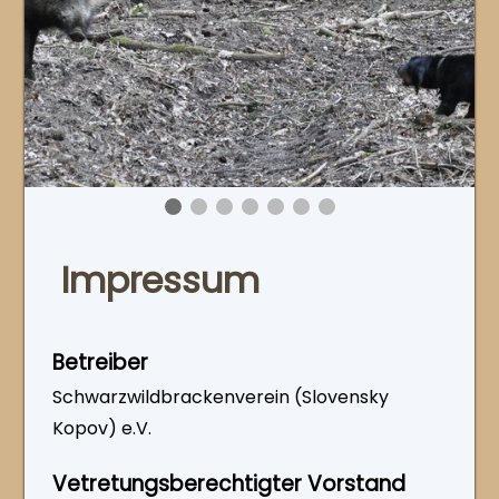
Impressum
Betreiber
Schwarzwildbrackenverein (Slovensky
Kopov) e.V.
Vetretungsberechtigter Vorstand