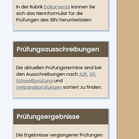
In der Rubrik
Dokumente
können Sie
sich das Nennformular für die
Prüfungen des SBV herunterladen.
Prüfungs­ausschreibungen
Die aktuellen Prüfungstermine sind bei
den Ausschreibungen nach
AZP
,
GP
,
Schweißprüfung
und
Verbandsprüfungen
sortiert zu finden.
Prüfungsergebnisse
Die Ergebnisse vergangener Prüfungen