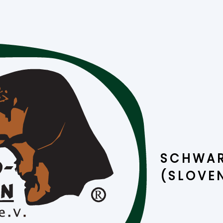
SCHWAR
(SLOVE