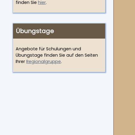
finden Sie
hier
.
Übungstage
Angebote für Schulungen und
Übungstage finden Sie auf den Seiten
Ihrer
Regionalgruppe
.