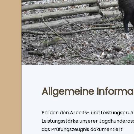
Allgemeine Informa
Bei den den Arbeits- und Leistungsprüf
Leistungsstärke unserer Jagdhunderas
das Prüfungszeugnis dokumentiert.