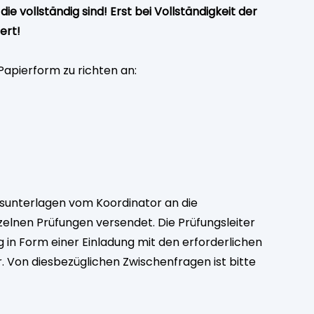
 vollständig sind! Erst bei Vollständigkeit der
ert!
Papierform zu richten an:
unterlagen vom Koordinator an die
elnen Prüfungen versendet. Die Prüfungsleiter
 in Form einer Einladung mit den erforderlichen
. Von diesbezüglichen Zwischenfragen ist bitte