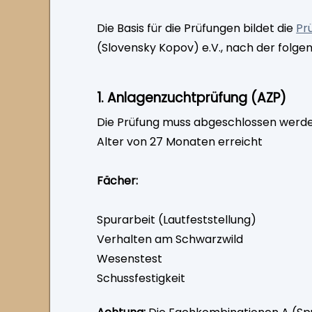
Die Basis für die Prüfungen bildet die
Pr
(Slovensky Kopov) e.V., nach der folg
1. Anlagenzuchtprüfung (AZP)
Die Prüfung muss abgeschlossen werde
Alter von 27 Monaten erreicht
Fächer:
Spurarbeit (Lautfeststellung)
Verhalten am Schwarzwild
Wesenstest
Schussfestigkeit