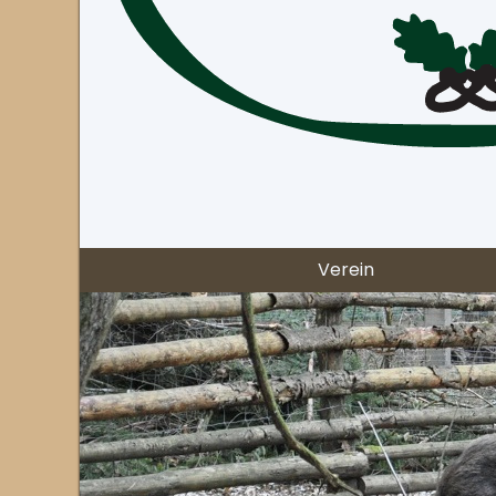
Verein