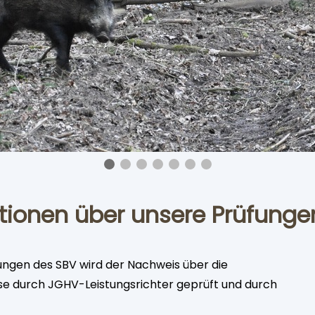
tionen über unsere Prüfunge
ungen des SBV wird der Nachweis über die
se durch JGHV-Leistungsrichter geprüft und durch