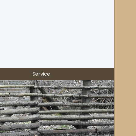
Service