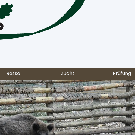
Rasse
Zucht
Prüfung