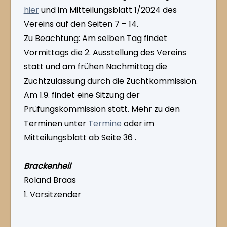
hier
und im Mitteilungsblatt 1/2024 des
Vereins auf den Seiten 7 – 14.
Zu Beachtung: Am selben Tag findet
Vormittags die 2. Ausstellung des Vereins
statt und am frühen Nachmittag die
Zuchtzulassung durch die Zuchtkommission.
Am 1.9. findet eine Sitzung der
Prüfungskommission statt. Mehr zu den
Terminen unter
Termine
oder im
Mitteilungsblatt ab Seite 36 .
Brackenheil
Roland Braas
1. Vorsitzender