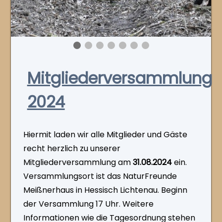
Mitgliederversammlung
2024
Hiermit laden wir alle Mitglieder und Gäste
recht herzlich zu unserer
Mitgliederversammlung am
31.08.2024
ein.
Versammlungsort ist das NaturFreunde
Meißnerhaus in Hessisch Lichtenau. Beginn
der Versammlung 17 Uhr. Weitere
Informationen wie die Tagesordnung stehen