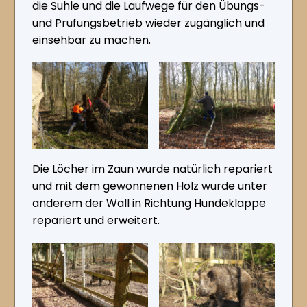
die Suhle und die Laufwege für den Übungs-
und Prüfungsbetrieb wieder zugänglich und
einsehbar zu machen.
Die Löcher im Zaun wurde natürlich repariert
und mit dem gewonnenen Holz wurde unter
anderem der Wall in Richtung Hundeklappe
repariert und erweitert.