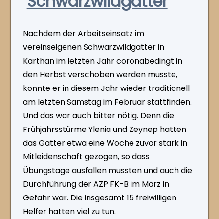
Schwarzwildgatter
Nachdem der Arbeitseinsatz im
vereinseigenen Schwarzwildgatter in
Karthan im letzten Jahr coronabedingt in
den Herbst verschoben werden musste,
konnte er in diesem Jahr wieder traditionell
am letzten Samstag im Februar stattfinden.
Und das war auch bitter nötig. Denn die
Frühjahrsstürme Ylenia und Zeynep hatten
das Gatter etwa eine Woche zuvor stark in
Mitleidenschaft gezogen, so dass
Übungstage ausfallen mussten und auch die
Durchführung der AZP FK-B im März in
Gefahr war. Die insgesamt 15 freiwilligen
Helfer hatten viel zu tun.