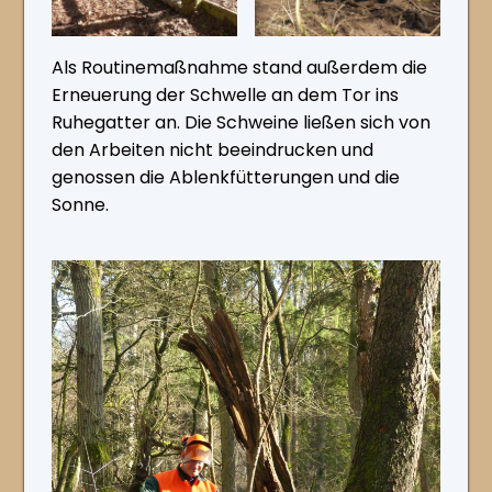
Als Routinemaßnahme stand außerdem die
Erneuerung der Schwelle an dem Tor ins
Ruhegatter an. Die Schweine ließen sich von
den Arbeiten nicht beeindrucken und
genossen die Ablenkfütterungen und die
Sonne.