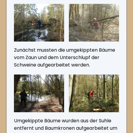
Zunächst mussten die umgekippten Bäume
vom Zaun und dem Unterschlupf der
Schweine aufgearbeitet werden.
Umgekippte Bäume wurden aus der Suhle
entfernt und Baumkronen aufgearbeitet um