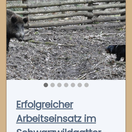
Erfolgreicher
Arbeitseinsatz im