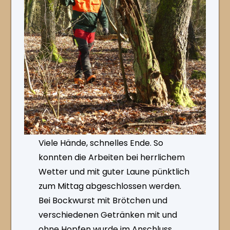
Viele Hände, schnelles Ende. So
konnten die Arbeiten bei herrlichem
Wetter und mit guter Laune pünktlich
zum Mittag abgeschlossen werden.
Bei Bockwurst mit Brötchen und
verschiedenen Getränken mit und
ohne Hopfen wurde im Anschluss