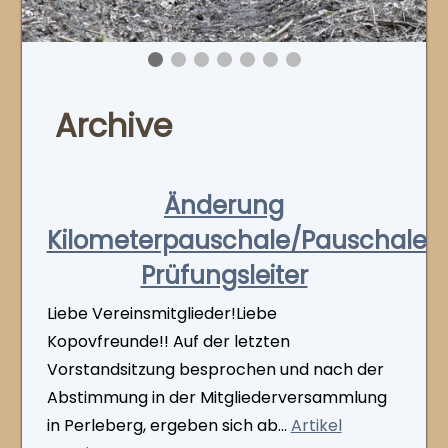
Archive
Änderung
Kilometerpauschale/Pauschale
Prüfungsleiter
Liebe Vereinsmitglieder!Liebe
Kopovfreunde!! Auf der letzten
Vorstandsitzung besprochen und nach der
Abstimmung in der Mitgliederversammlung
in Perleberg, ergeben sich ab...
Artikel